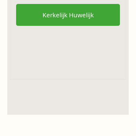
Kerkelijk Huwelijk