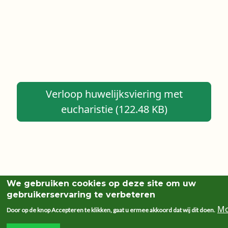
Verloop huwelijksviering met
eucharistie (122.48 KB)
We gebruiken cookies op deze site om uw
gebruikerservaring te verbeteren
Mo
Door op de knop Accepteren te klikken, gaat u ermee akkoord dat wij dit doen.