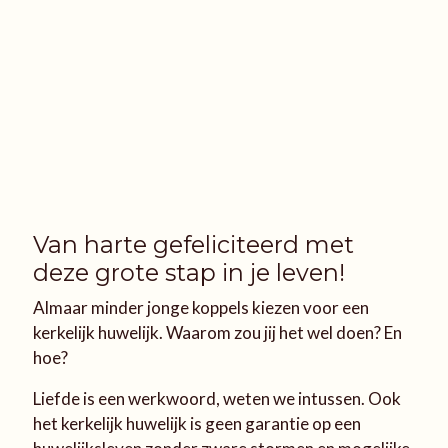
Van harte gefeliciteerd met
deze grote stap in je leven!
Almaar minder jonge koppels kiezen voor een
kerkelijk huwelijk. Waarom zou jij het wel doen? En
hoe?
Liefde is een werkwoord, weten we intussen. Ook
het kerkelijk huwelijk is geen garantie op een