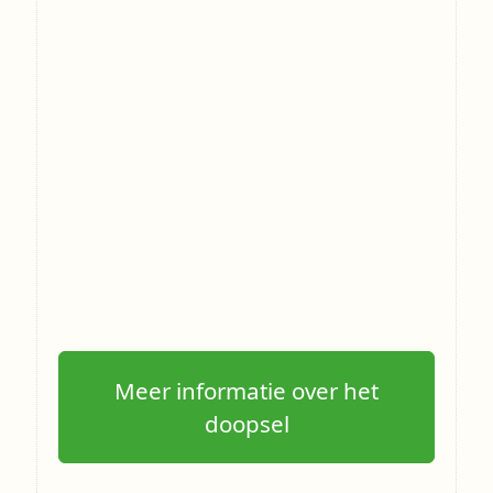
Meer informatie over het
doopsel