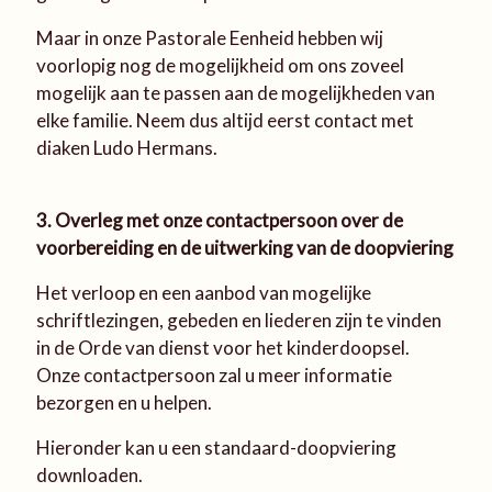
Maar in onze Pastorale Eenheid hebben wij
voorlopig nog de mogelijkheid om ons zoveel
mogelijk aan te passen aan de mogelijkheden van
elke familie. Neem dus altijd eerst contact met
diaken Ludo Hermans.
3. Overleg met onze contactpersoon over de
voorbereiding en de uitwerking van de doopviering
Het verloop en een aanbod van mogelijke
schriftlezingen, gebeden en liederen zijn te vinden
in de Orde van dienst voor het kinderdoopsel.
Onze contactpersoon zal u meer informatie
bezorgen en u helpen.
Hieronder kan u een standaard-doopviering
downloaden.