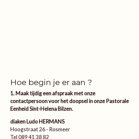
Hoe begin je er aan ?
1. Maak tijdig een afspraak met onze
contactpersoon voor het doopsel in onze Pastorale
Eenheid Sint-Helena Bilzen.
diaken Ludo HERMANS
Hoogstraat 26 - Rosmeer
Tel 089 41 38 82