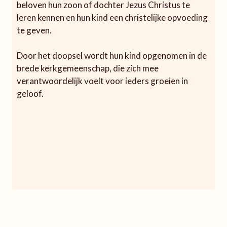
beloven hun zoon of dochter Jezus Christus te
leren kennen en hun kind een christelijke opvoeding
te geven.
Door het doopsel wordt hun kind opgenomen in de
brede kerkgemeenschap, die zich mee
verantwoordelijk voelt voor ieders groeien in
geloof.