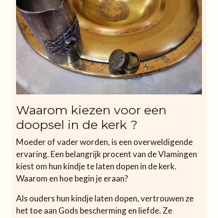
Waarom kiezen voor een
doopsel in de kerk ?
Moeder of vader worden, is een overweldigende
ervaring. Een belangrijk procent van de Vlamingen
kiest om hun kindje te laten dopen in de kerk.
Waarom en hoe begin je eraan?
Als ouders hun kindje laten dopen, vertrouwen ze
het toe aan Gods bescherming en liefde. Ze