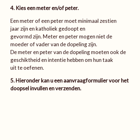
4. Kies een meter en/of peter.
Een meter of een peter moet minimaal zestien
jaar zijn en katholiek gedoopt en
gevormd zijn. Meter en peter mogen niet de
moeder of vader van de dopeling zijn.
De meter en peter van de dopeling moeten ook de
geschiktheid en intentie hebben om hun taak
uit te oefenen.
5. Hieronder kan u een aanvraagformulier voor het
doopsel invullen en verzenden.