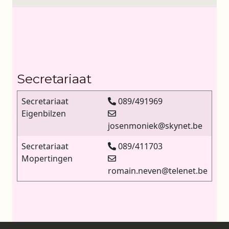
Secretariaat
Secretariaat
089/491969
Eigenbilzen
josenmoniek@skynet.be
Secretariaat
089/411703
Mopertingen
romain.neven@telenet.be