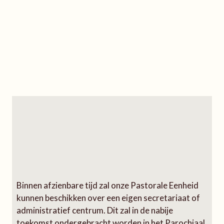
Binnen afzienbare tijd zal onze Pastorale Eenheid
kunnen beschikken over een eigen secretariaat of
administratief centrum. Dit zal in de nabije
toekomst ondergebracht worden in het Parochiaal