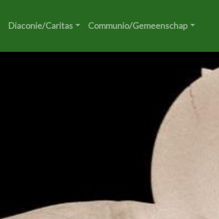
Diaconie/Caritas
Communio/Gemeenschap