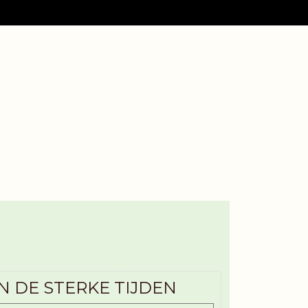
 DE STERKE TIJDEN