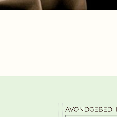
AVONDGEBED IN