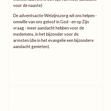
voor de naaste)
De adventsactie Welzijnszorg wil ons helpen -
omwille van ons geloof in God - en op Zijn
vraag - meer aandacht hebben voor de
medemens, in het bijzonder voor de
armsten (die in het evangelie een bijzondere
aandacht genieten).