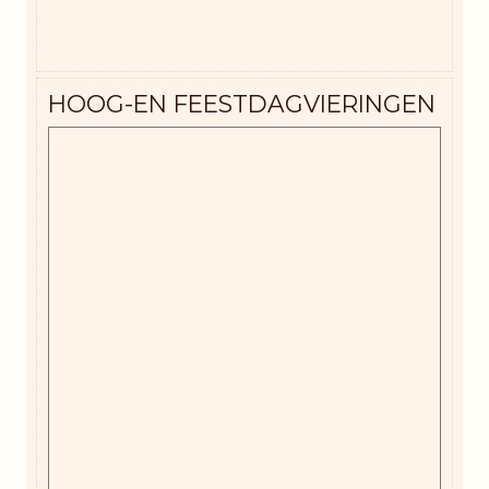
HOOG-EN FEESTDAGVIERINGEN