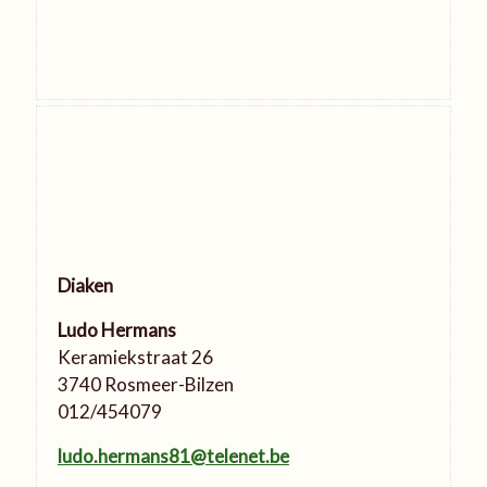
Diaken
Ludo Hermans
Keramiekstraat 26
3740 Rosmeer-Bilzen
012/454079
ludo.hermans81@telenet.be