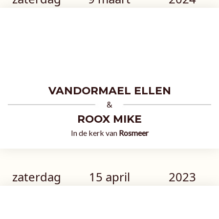
VANDORMAEL ELLEN
&
ROOX MIKE
In de kerk van
Rosmeer
zaterdag
15 april
2023