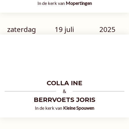
In de kerk van
Mopertingen
zaterdag
19 juli
2025
COLLA INE
&
BERRVOETS JORIS
In de kerk van
Kleine Spouwen