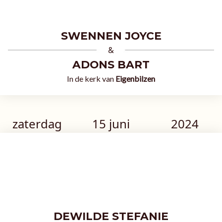
SWENNEN JOYCE
&
ADONS BART
In de kerk van
Eigenbilzen
zaterdag
15 juni
2024
DEWILDE STEFANIE