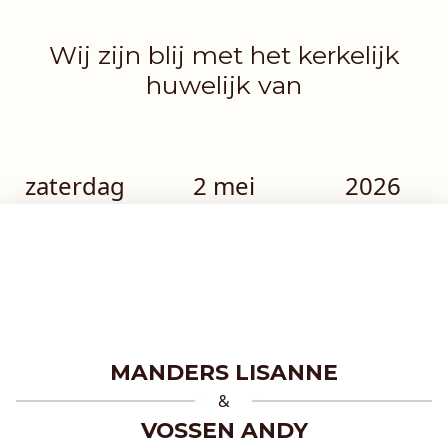
Wij zijn blij met het kerkelijk
huwelijk van
zaterdag
2 mei
2026
MANDERS LISANNE
&
VOSSEN ANDY