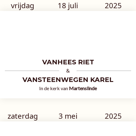
vrijdag
18 juli
2025
VANHEES RIET
&
VANSTEENWEGEN KAREL
In de kerk van
Martenslinde
zaterdag
3 mei
2025