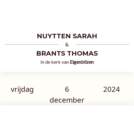
NUYTTEN SARAH
&
BRANTS THOMAS
In de kerk van
Eigenbilzen
vrijdag
6
2024
december