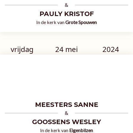
&
PAULY KRISTOF
In de kerk van
Grote Spouwen
vrijdag
24 mei
2024
MEESTERS SANNE
&
GOOSSENS WESLEY
In de kerk van
Eigenbilzen